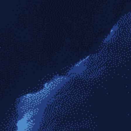
奖
上榜，体现平台在体验与服务质量方面的综合优势。