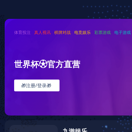
关于kaiyun体育官方登录地
kaiyun体育官方登录地址是一家融合科技创新与全球视野
务平台，致力于为用户提供高效、可信赖的互动观赛体验。
到高清直播、从终端兼容到多语言支持，我们不断突破技术
智能化、低延迟、高稳定的服务体系。 每一次点击，都体
体验的专注与专业。