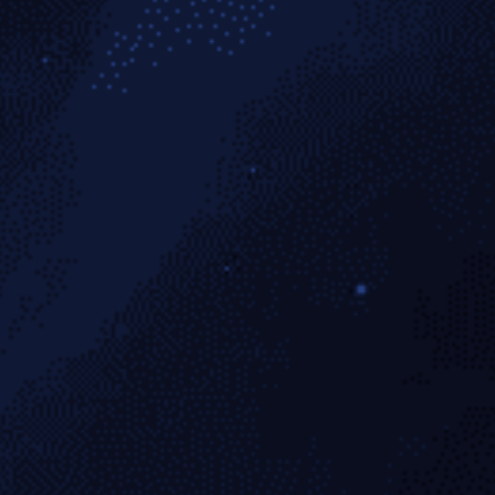
日活跃用户
API调用
56K
1.6M
7日均值
本周统计
aiyun体育官方登录地址网络化
n体育(中国)官方网站-登陆入口平台架构，实现用户与数据全链路防