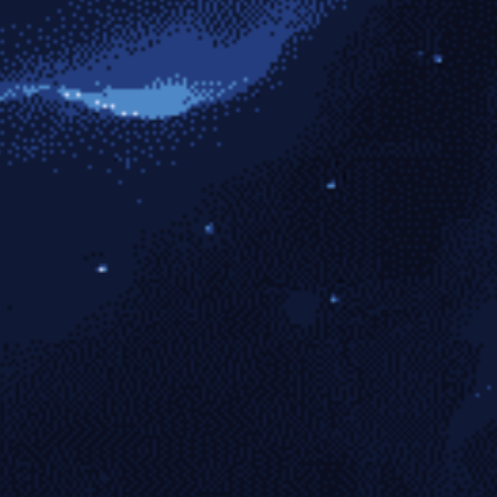
页面加载
0.21s
平均加载时间
k
结合开云·kaiyu