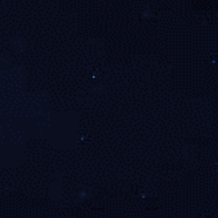
护
异常流量识
定性保障
计
、行为追
源支持