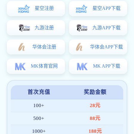
在中国U17女足的一场重要比赛中，刘雨希的精彩助
攻帮助黄沁怡成功破门，令球队以1-0领先对手。这一
进球不仅展示了年轻球员的出色技艺和默契配合，也
为整个比赛增添了不少悬念。本文将从四个方面进行
详细阐述，包括进球的经过、两位球员的表现、对整
体比赛的影响以及未来展望。通过这些分析，我们可
以更全面地理解这一精彩瞬间背后的故事及其意义。
1、进球经过与过程
在比赛进行到第60分钟时，中国U17女足迎来了本场
比赛的重要时刻。刘雨希在中场区域接到传球后，凭