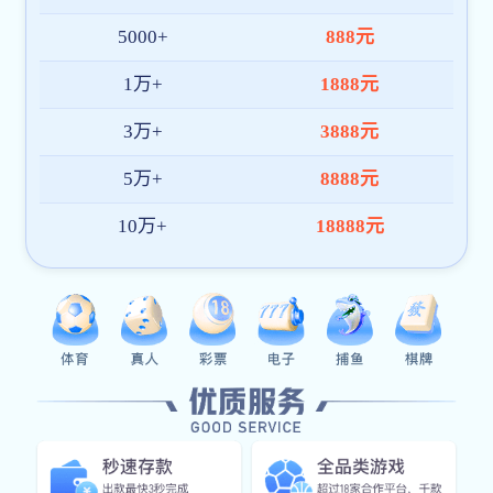
借她出色的控球能力和敏锐的判断力，迅速向前推
进。在面对对方防守队员时，她并没有急于射门，而
是选择将球传给身旁的黄沁怡，这一决策显示了她对
战术形势的深刻理解。
黄沁怡此时正处于一个相对有利的位置，她快速启
动，在刘雨希传来的皮球到达时，已经做好了准备。
面对守门员，她冷静地调整了一下步伐，使得自己能
够获得最佳射门角度。随即，黄沁怡果断起脚，将足
球送入网窝，为中国U17女足打破僵局。这一瞬间，
不仅点燃了现场观众的热情，也让全队士气大振。
这个进球体现了团队合作的重要性。刘雨希与黄沁怡
之间完美配合，使得这次进攻如同艺术般流畅。而这
种默契背后，是日常训练中的刻苦磨练以及彼此之间