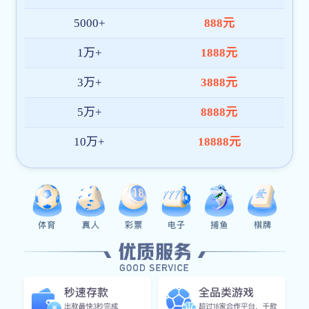
或缺的一员。他不仅在中场位置上展现出了出色的能
力，还凭借自己的拼搏精神赢得了教练和球迷们的认
可。无论是在比赛中的表现还是训练中的态度，帕利
尼亚都展现出了极大的职业素养和团队精神。
与此同时，帕利尼亚也表达了对继续为热刺效力的强
烈愿望。这种愿望不仅源于他对足球运动本身的热
爱，更是因为他希望能够帮助球队在各项赛事中取得
更好的成绩。他对于自己能否留队充满期待，却又隐
约感受到了一些不安，这让他的未来变得扑朔迷离。
总之，帕利尼亚与热刺之间建立起了良好的合作关
系，而他本人也渴望能够继续发挥自己的作用。不
过，这种美好的愿景却面临着现实中的一些困扰，使
得双方在未来的发展中充满了不确定性。