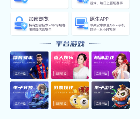
2、买断条款引发争议
买断条款一直以来都是转会市场上备受关注的话题。
在帕利尼亚的案例中，这一条款同样引发了广泛讨
论。截至目前，各方对于该条款是否被激活存在不同
看法。有报道称，买断条款几乎已经达到触发条件，
但具体细节尚未明确，这使得球迷和媒体充满猜测。
此外，不同俱乐部之间对于这种合同条款理解的不一
致，也导致了更多疑惑。一方面，有传闻称热刺管理
层希望尽快明确这一问题，以免耽误后续引援计划；
另一方面，其他俱乐部也正在密切关注这一情况，以
期有机会介入竞争。
因此，关于买断条款的问题不仅仅是一个简单的合同