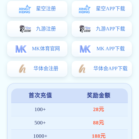
本文将围绕“帕利尼亚愿意继续效力热刺但买断条款是
否被激活仍存疑虑”这一主题进行深入探讨。首先，我
们将分析帕利尼亚与热刺之间的关系，探讨他对未来
的期待以及球队对他的重视程度。接着，会讨论目前
关于买断条款的争议，以及可能影响前景的因素。此
外，文章还会关注热刺在转会市场上的潜在动作，以
及如何处理与帕利尼亚相关的问题。最后，将总结和
展望帕利尼亚未来的发展方向和热刺的战略布局。
1、帕利尼亚与热刺的关系
自从帕利尼亚加盟热刺以来，他便成为了球队中不可