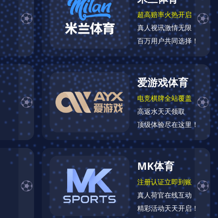
人
为一名拥有丰富经验的前职业球员，斯塔姆