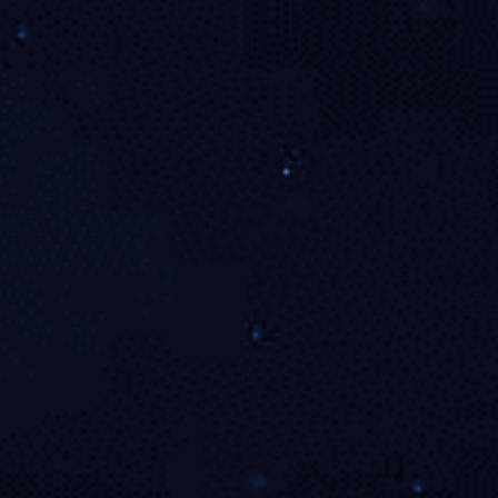
肯尼亚或摩洛哥
尖俱乐部之一，其影响力不仅体现在赛场...
语年轻人承担榜
俱乐部国际米兰（国米）的成员，以祝贺他们...