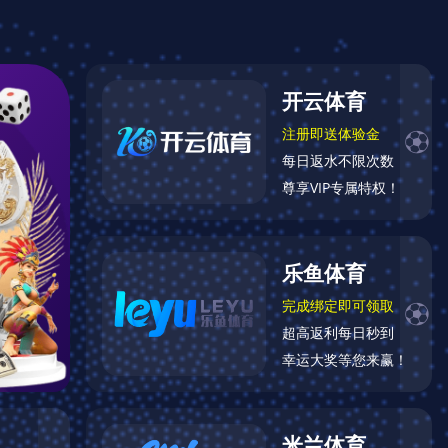
注册入口
全球体育赛事与数据服务
与数据内容， 支持
APP下载
与
网页使
动态，掌握比赛节奏。