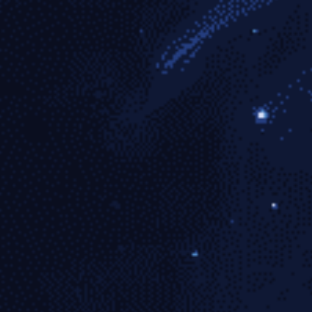
同时，在引援策略上，凭借其广泛的人脉
提升整体实力，实现争冠梦想。
4、媒体与球迷反应
媒体普遍对斯塔姆加盟兹沃勒表示欢迎，
响力的人物引领下，才能够推动整个团队
与此同时，球迷们对这一消息反响热烈，
代视他为偶像，希望能从他的身上学到更
当然，也有一些声音提出质疑，他们认为
力，新任技术事务负责人一定能为兹沃勒
总结：
总体来看，“荷兰传奇后卫斯塔姆正式加
念，都表明他具备足够能力来面对未来挑