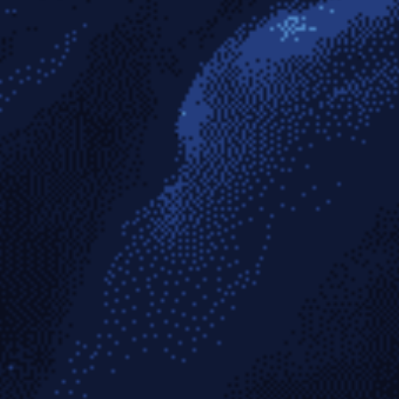
沃勒逐步走出低谷，实现逆袭。不论是在青训体系建设还是引援
等待着他去征服！