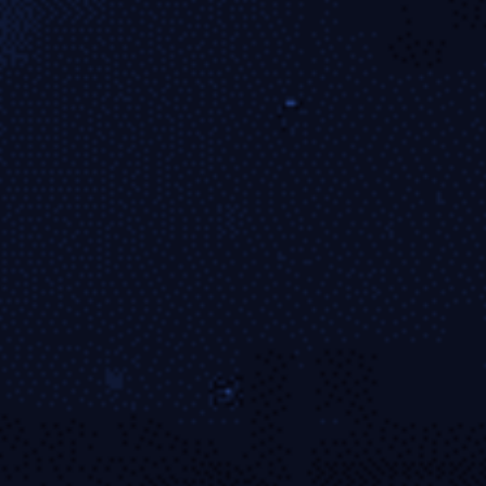
巴萨夏季友谊赛或将前往
其是球队核心球员...
近年来，巴萨作为世界足球的顶
2026-06-13
教皇接见国米祝贺夺冠寄
其在7场4胜制系...
在近期，教皇接见了意大利足球