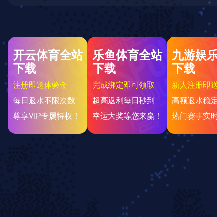
的加入无疑将为兹沃勒注入新的活力和战
是他在技术事务上的专业能力，再者是这
面呈现斯塔姆加盟后的意义及其可能带来
1、斯塔姆的职业生涯背
斯塔姆出生于1970年，是荷兰足球历史
超联赛冠军和欧冠冠军。作为一名后卫，
除了在俱乐部层面的成就，斯塔姆还是荷兰
历不仅锻炼了他的技战术水平，也让他积
退役后的斯塔姆并没有远离足球，他逐渐
的发展趋势有了更深刻的理解，为他如今
2、技术事务能力解析