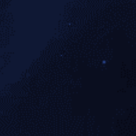
卡塞米罗放弃续约条款缺
斯卡为新任主教练...
卡塞米罗作为曼联的重要球员，
2026-07-04