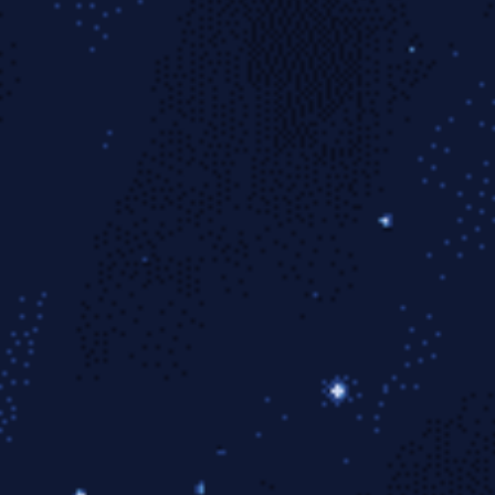
制定球队的发展战略，包括青训体系建设与引援策略等重要事项
性的培养计划。
他的领导下，可以期待兹沃勒会建立一个更加团结、高效的团队
球队整体实力至关重要。
术创新也成为不可或缺的一部分。斯塔姆虽然是一位传统后卫，
管理中，以增强球队竞争力。
影响
的重要一步。彼时俱乐部面临着成绩不佳的问题，而他的到来则
文化之中，让所有人都感受到积极向上的气氛。
训系统，而这一点恰好符合斯塔姆在人才培养方面的专长。他可
员，这将为俱乐部长远发展打下良好基础。