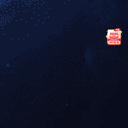
策略方面，相信都会迎来明显改善。而这，
下一篇：
巴萨夏季友谊赛或将前往肯尼亚或