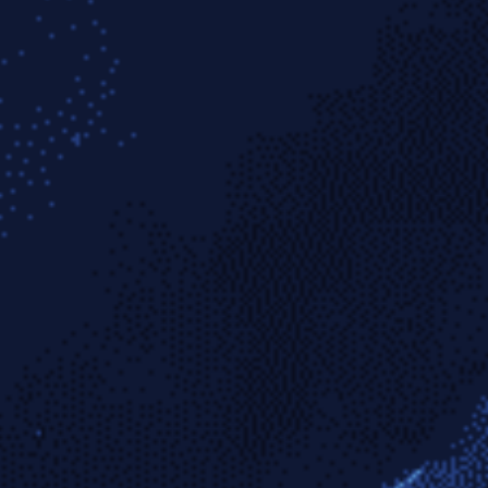
。他丰富的比赛经验使他能够从实际出发，
文化。他懂得如何激励年轻球员，以及如何
但随着时代的发展，他也不断学习新的战术
为球队带来了新的希望与动力。这种变化不
以通过实施科学化、系统化的方法来提高青