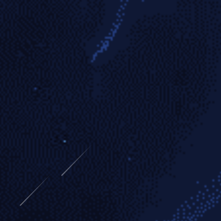
作为新任技术事务负责人，斯塔姆将负责
理性分析球员需求，从而制定出更具针对
此外，斯塔姆深知团队合作的重要性，在
利用自身经验帮助他们成长，这对于提升
结合现代足球的发展趋势，数据分析与战
理念，并准备将这些新鲜元素融入到球队
3、对兹沃勒未来发展的
斯塔姆的加入被认为是兹沃勒重建过程中
仅体现在场上的表现，也会渗透到俱乐部
为了实现目标，俱乐部需要进一步加强青
训质量，为第一线队输送更多优秀年轻球