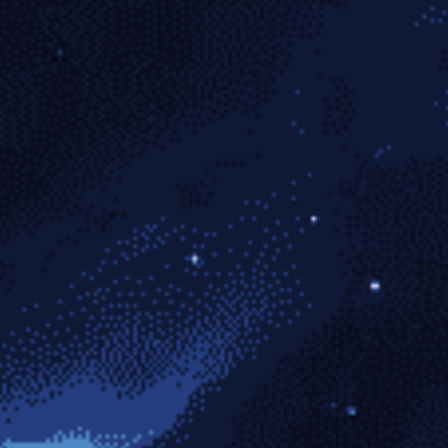
最终，希望 Nübel 能够把握住这一
于自己的那一天！
上一篇：
纳帅放宽政策球员家属可在比赛后…
延伸阅读