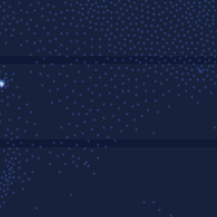
选德国世界杯名单担任第三门将角色
将努贝尔被认为有望入选即将到来的世界杯名单，担任第三门将