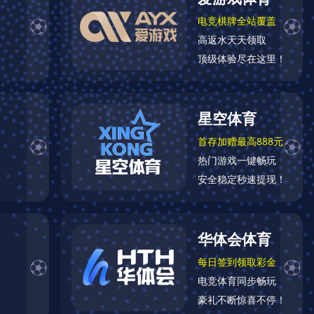
的角色。尽管努贝尔在过去一段时间内并没