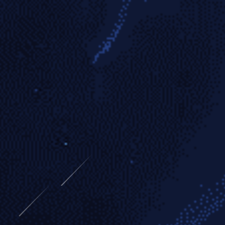
随着德国队阵容不断调整，教练组对于门
要。在这种情况下，经验丰富且状态回暖
教练组需要一名能够随时应对突发情况，
定了解，这无疑是他的一个加分项。
同时，由于世界杯赛程紧凑，替补门将在
担，同时给予球队更多战术灵活性。
3、教练选择与战略布局
德国国家队新任主帅对于球队战略布局进
动员评估中，使得教练们可以更科学地判
为了兼顾经验与未来发展，教练或许会选
赛结果，而这一点恰好是年轻球员所欠缺