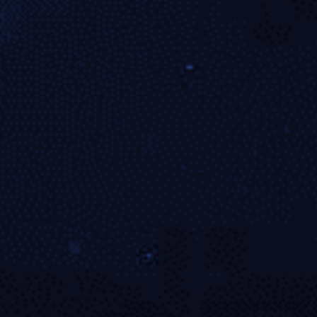
S希门尼斯回忆童年梦想感
密。近期，阿根廷...
本文围绕"S·希门尼斯回忆童年梦
2026-08-03
马刺队内线引援热潮文班
竞）因其对巴塞罗那...
本文将探讨马刺队在内线引援方