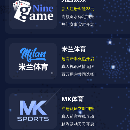
德天空报道努贝尔有望入
2026-06-23 04:27
39 次阅读
首页
/
体育热讯
在近期的德天空报道中，德国国家队的门