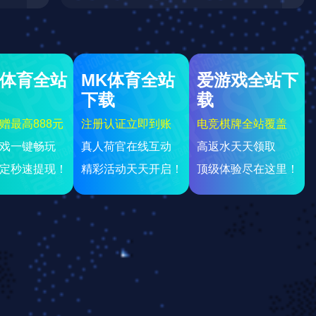
方面分析努贝尔入选世界杯名单的可能性，
解努贝尔在国家队中的价值，以及他如何为
他曾展现出极高的技术水平和良好的心理素
键扑救。这些经历使得他在技术和心理上都
，他在定位球防守上的表现也非常稳健，为