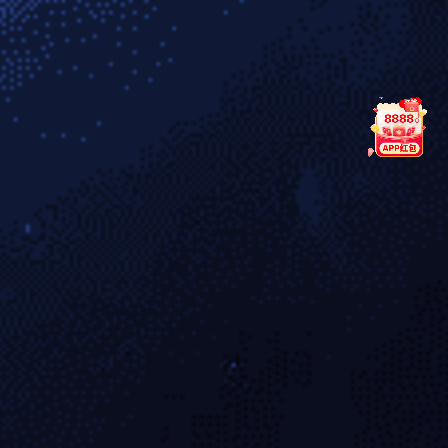
的成长，让他们相信只要努力，就会迎来属
下一篇：
云南师大轻取山西师大陈昱豪全能