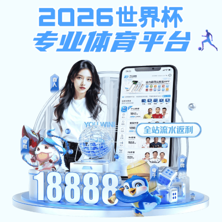
注册入口
kaiyun体育官方登录地址
APP与网页版入口｜畅享全球
体育赛事与数据服务
欢迎访问
kaiyun体育官方登录地址
，提供全面
覆盖足球、篮球、电竞等项目的赛事资讯与数据
内容， 支持
APP下载
与
网页使用
，每日同步更
新千场比赛，聚焦热门体育内容， 助您轻松获
取赛事动态，掌握比赛节奏。