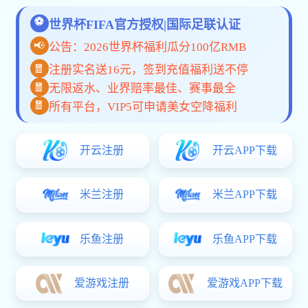
手机App
网页版
纳帅放宽政策球员家属可在比
赛后次日入住德国队酒店
2026-06-22 06:49
37 次阅读
首页
/
体育热讯